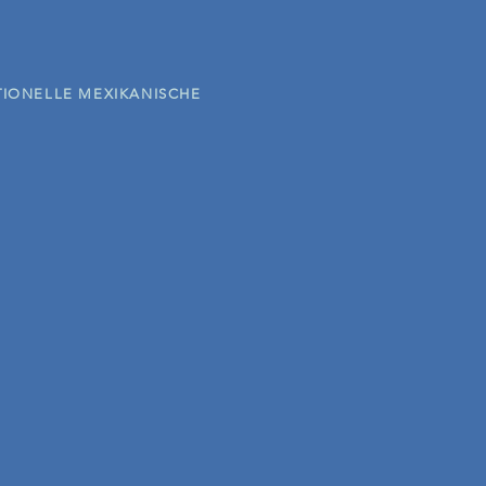
TIONELLE MEXIKANISCHE